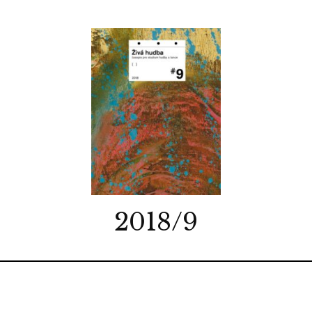
2018/9