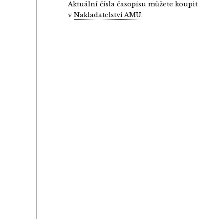
Aktuální čísla časopisu můžete koupit
v
Nakladatelství AMU
.