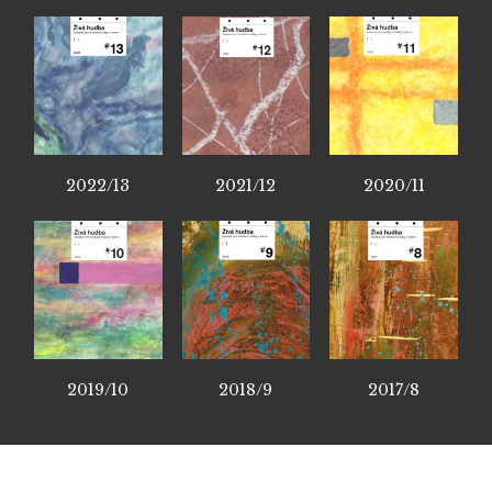
2022/13
2021/12
2020/11
2019/10
2018/9
2017/8