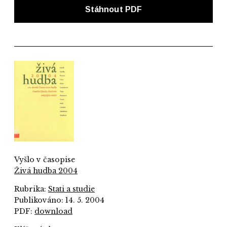
Stáhnout PDF
Vyšlo v časopise
Živá hudba 2004
Rubrika:
Stati a studie
Publikováno: 14. 5. 2004
PDF:
download