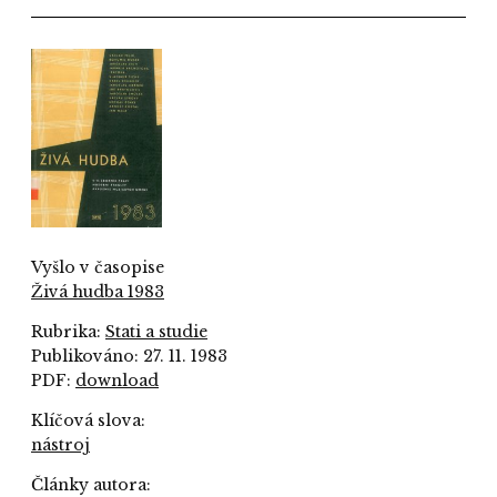
Vyšlo v časopise
Živá hudba 1983
Rubrika:
Stati a studie
Publikováno: 27. 11. 1983
PDF:
download
Klíčová slova:
nástroj
Články autora: