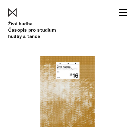
Živá hudba
Časopis pro studium
hudby a tance