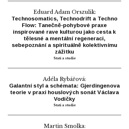
Eduard Adam Orszulik:
Technosomatics, Technodrift a Techno
Flow: Tanečně-pohybové praxe
inspirované rave kulturou jako cesta k
tělesné a mentální regeneraci,
sebepoznání a spirituálně kolektivnímu
zážitku
Stati a studie
Adéla Rybářová:
Galantní styl a schémata: Gjerdingenova
teorie v praxi houslových sonát Václava
Vodičky
Stati a studie
Martin Smolka: