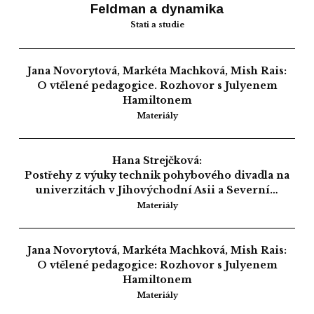
Feldman a dynamika
Stati a studie
Jana Novorytová, Markéta Machková, Mish Rais:
O vtělené pedagogice. Rozhovor s Julyenem
Hamiltonem
Materiály
Hana Strejčková:
Postřehy z výuky technik pohybového divadla na
univerzitách v Jihovýchodní Asii a Severní…
Materiály
Jana Novorytová, Markéta Machková, Mish Rais:
O vtělené pedagogice: Rozhovor s Julyenem
Hamiltonem
Materiály